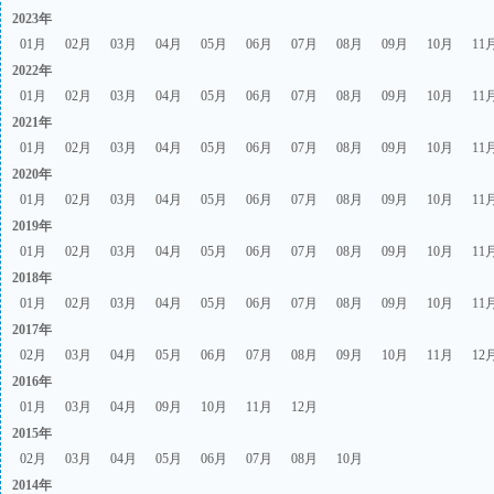
2023年
01月
02月
03月
04月
05月
06月
07月
08月
09月
10月
11
2022年
01月
02月
03月
04月
05月
06月
07月
08月
09月
10月
11
2021年
01月
02月
03月
04月
05月
06月
07月
08月
09月
10月
11
2020年
01月
02月
03月
04月
05月
06月
07月
08月
09月
10月
11
2019年
01月
02月
03月
04月
05月
06月
07月
08月
09月
10月
11
2018年
01月
02月
03月
04月
05月
06月
07月
08月
09月
10月
11
2017年
02月
03月
04月
05月
06月
07月
08月
09月
10月
11月
12
2016年
01月
03月
04月
09月
10月
11月
12月
2015年
02月
03月
04月
05月
06月
07月
08月
10月
2014年