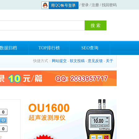
/
登录
/
注册
/
找回密码
数据归档
TOP排行榜
SEO查询
快捷方式：
网站提交
-
软文投稿
-
意见反馈
-
关于
2