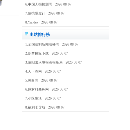
6.
中国无损检测网
- 2026-08-07
7.
便携硬度计
- 2026-08-07
8.
Yandex
- 2026-08-07
出站排行榜
1.
全国法制新闻联播网
- 2026-08-07
2.
织梦模板下载
- 2026-08-07
3.
绵阳出入境检验检疫局
- 2026-08-07
4.
天下湖南
- 2026-08-07
5.
黑白网
- 2026-08-07
6.
原材料商务网
- 2026-08-07
7.
小区生活
- 2026-08-07
8.
福利吧导航
- 2026-08-07