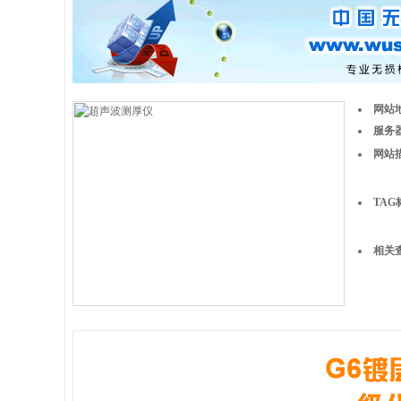
网站
服务器
网站
TAG
相关