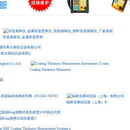
管道测厚仪_金属管道壁厚仪_管线测厚仪_塑料管道测厚仪_厂家直销
菲希尔测试仪器有限公司
Co.,Ltd.
Coating Thickness Measurement Instruments | Coatin
禄克网络官网（FLUKE NETW
福禄克测试仪器（上海）有限公司
国King便携式布氏硬度计中国总代理