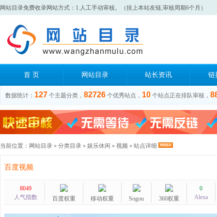
网站目录免费收录网站方式：1.人工手动审核。（挂上本站友链,审核周期6个月）
首 页
网站目录
站长资讯
链
127
82726
10
8
数据统计：
个主题分类，
个优秀站点，
个站点正在排队审核，
当前位置：
网站目录
»
分类目录
»
娱乐休闲
»
视频
» 站点详细
百度视频
8049
0
人气指数
Alexa
百度权重
移动权重
Sogou
360权重