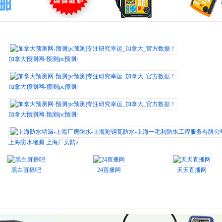
加拿大预测网-预测|pc预测|专注研究幸运_加拿大_官方数据！
加拿大预测网-预测|pc预测|专注研究幸运_加拿大_官方数据！
加拿大预测网-预测|pc预测|专注研究幸运_加拿大_官方数据！
上海防水堵漏-上海厂房防水-上海彩钢瓦防水-上海一毛利防水工程服务有限公司
黑白直播吧
24直播网
天天直播网