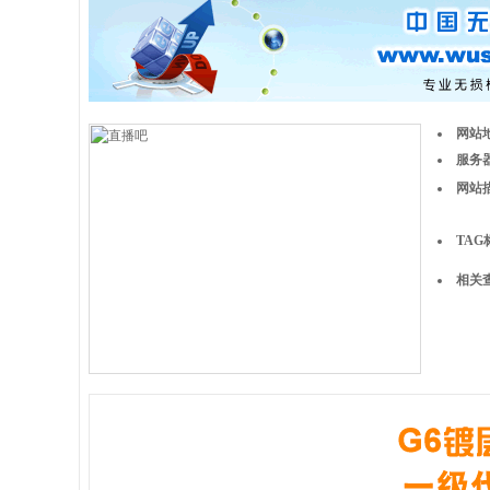
网站
服务器
网站
TAG
相关