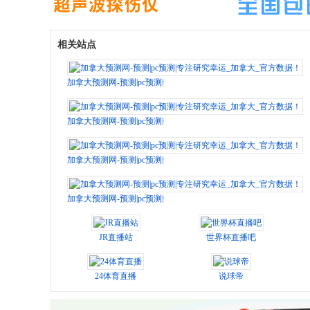
相关站点
加拿大预测网-预测|pc预测|专注研究幸运_加拿大_官方数据！
加拿大预测网-预测|pc预测|专注研究幸运_加拿大_官方数据！
加拿大预测网-预测|pc预测|专注研究幸运_加拿大_官方数据！
加拿大预测网-预测|pc预测|专注研究幸运_加拿大_官方数据！
JR直播站
世界杯直播吧
24体育直播
说球帝