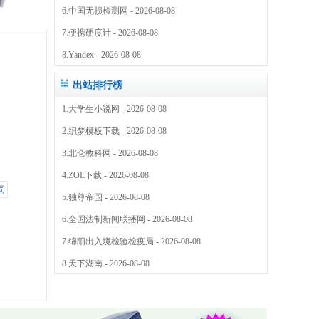
6.
中国无损检测网
- 2026-08-08
7.
便携硬度计
- 2026-08-08
8.
Yandex
- 2026-08-08
出站排行榜
1.
大学生小说网
- 2026-08-08
2.
织梦模板下载
- 2026-08-08
3.
北仑教科网
- 2026-08-08
4.
ZOL下载
- 2026-08-08
5.
独尊帝国
- 2026-08-08
6.
全国法制新闻联播网
- 2026-08-08
7.
绵阳出入境检验检疫局
- 2026-08-08
8.
天下湖南
- 2026-08-08