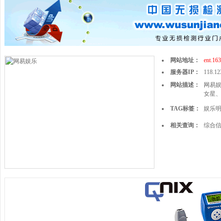
网站地址：
ent.16
服务器IP：
118.12
网站描述：
网易
女星
TAG标签：
娱乐
相关查询：
综合