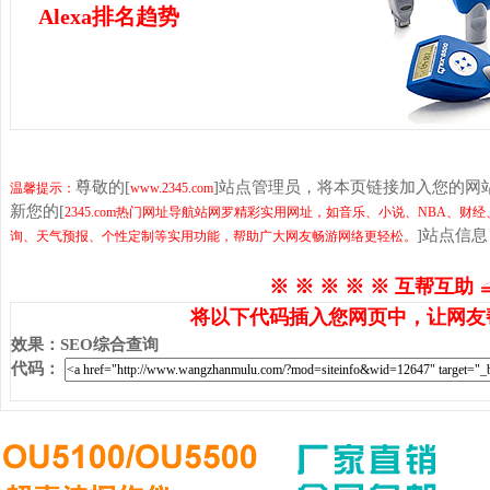
Alexa排名趋势
尊敬的[
]站点管理员，将本页链接加入您的网
温馨提示：
www.2345.com
新您的[
2345.com热门网址导航站网罗精彩实用网址，如音乐、小说、NBA
]站点信
询、天气预报、个性定制等实用功能，帮助广大网友畅游网络更轻松。
※ ※ ※ ※ ※ 互帮互助 
将以下代码插入您网页中，让网友
效果
：
SEO综合查询
代码
：