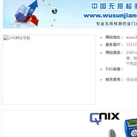
网站地址：
www.2
服务器IP：
113.13
网站描述：
234
频、
个性
TAG标签：
相关查询：
综合