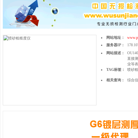
网站地址：
www.pe
服务器IP：
178.10
网站描述：
OU1
直接
业等
TAG标签：
喷砂
相关查询：
综合