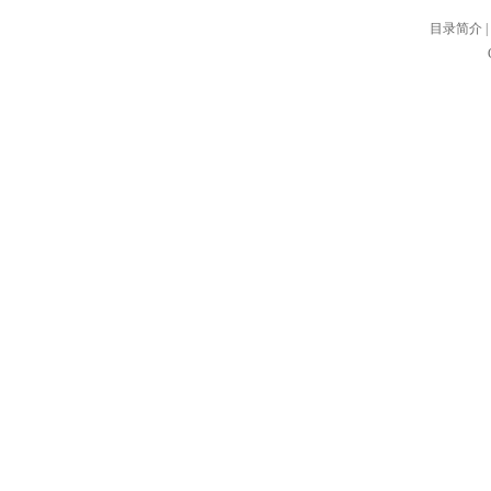
目录简介
|