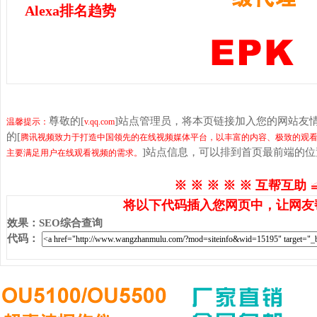
Alexa排名趋势
尊敬的[
]站点管理员，将本页链接加入您的网站友
温馨提示：
v.qq.com
的[
腾讯视频致力于打造中国领先的在线视频媒体平台，以丰富的内容、极致的观看
]站点信息，可以排到首页最前端的
主要满足用户在线观看视频的需求。
※ ※ ※ ※ ※ 互帮互助 
将以下代码插入您网页中，让网友
效果
：
SEO综合查询
代码
：