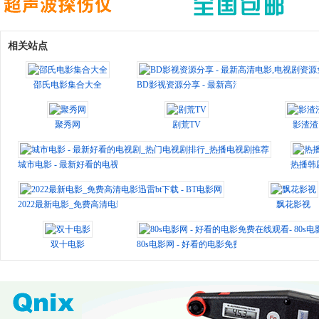
相关站点
邵氏电影集合大全
BD影视资源分享 - 最新高清电影,电视剧资源免
聚秀网
剧荒TV
影渣渣
城市电影 - 最新好看的电视剧_热门电视剧排行_热播电视剧推荐
热播韩
2022最新电影_免费高清电影迅雷bt下载 - BT电影网
飘花影视
双十电影
80s电影网 - 好看的电影免费在线观看- 80s电影