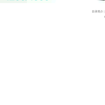
目录简介
|