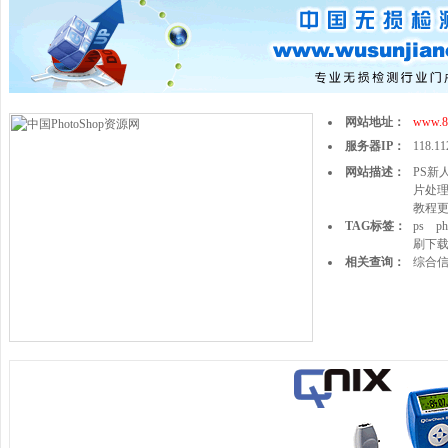
网站地址：
www.8
服务器IP：
118.11
网站描述：
PS新
片处理
教程
TAG标签：
ps
ph
刷下
相关查询：
综合