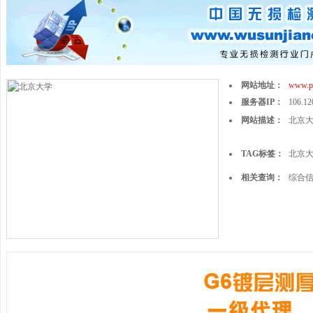
网站地址：
www.pk
服务器IP：
106.12
网站描述：
北京
TAG标签：
北京
相关查询：
综合