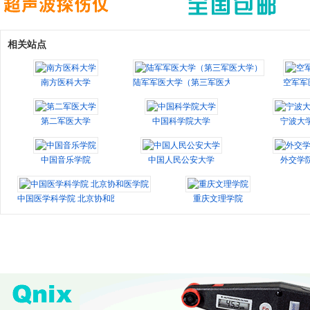
相关站点
南方医科大学
陆军军医大学（第三军医大学）
空军军
第二军医大学
中国科学院大学
宁波大
中国音乐学院
中国人民公安大学
外交学
中国医学科学院 北京协和医学院
重庆文理学院