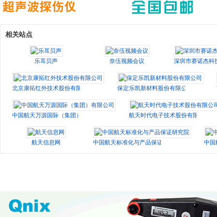
相关站点
乐耳贝声
奈伍视频会议
深圳市赛诺杰科
北京康拓红外技术股份有限公司
保定乐凯新材料股份有限公司
中国航天万源国际（集团）有限公司
航天时代电子技术股份有限公司
航天信息网
中国航天标准化与产品保证研究院
中国