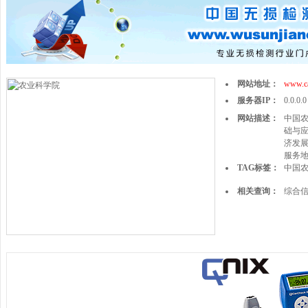
网站地址：
www.ca
服务器IP：
0.0.0.0
网站描述：
中国农
础与
济发
服务
TAG标签：
中国
相关查询：
综合