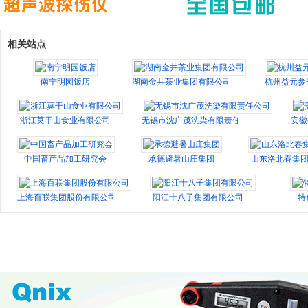
相关站点
南宁明园饭店
湖南金井茶业集团有限公司
杭州益元参
浙江莫干山食业有限公司
无锡市沈广茂洗染有限责任公司
安徽
中国畜产品加工研究会
承德避暑山庄集团
山东洛北春集
上海百联集团股份有限公司
阳江十八子集团有限公司
特