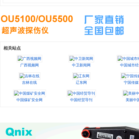
相关站点
广西视频网
中卫新闻网
中国城市经
吉林在线
辽东网
宁国传媒
中国煤矿安全网
中国经贸导刊
美丽中