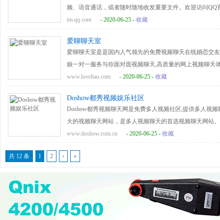
频、语音通话，或者随时随地收发重要文件。欢迎访问QQ
能。
im.qq.com
- 2020-06-25 -
收藏
爱聊聊天室
爱聊聊天室是是国内人气领先的免费视频聊天在线婚恋交友网
娘一对一服务与你面对面视频聊天,高质量的网上视频聊天体
社区.
www.loveliao.com
- 2020-06-25 -
收藏
Doshow都秀视频娱乐社区
Doshow都秀视频聊天网是免费多人视频社区,提供多人视频
大的视频聊天网站，是多人视频聊天的首选视频聊天网站。
www.doshow.com.cn
- 2020-06-25 -
收藏
共 12 条
1
2
›
»