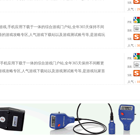
SR:
人气：
29
PR:
戏,网络游戏,手机应用下载于一体的综合游戏门户站,全年365天保持不间
BR:
善的游戏攻略专区,人气游戏下载站以及游戏测试账号等,是游戏玩
SR:
人气：
30
PR:
络游戏,手机应用下载于一体的综合游戏门户站,全年365天保持不间断更
BR:
游戏攻略专区,人气游戏下载站以及游戏测试账号等,是游戏玩家首
SR:
人气：
10