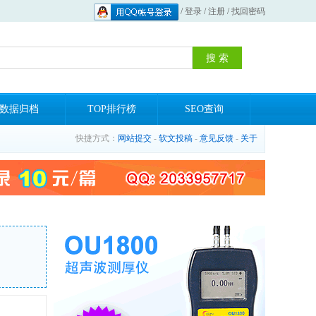
/
登录
/
注册
/
找回密码
数据归档
TOP排行榜
SEO查询
快捷方式：
网站提交
-
软文投稿
-
意见反馈
-
关于