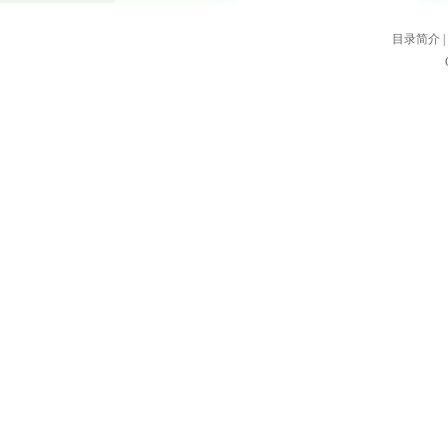
目录简介
|