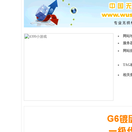
网站
服务器
网站
TAG
相关