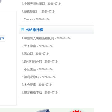
6.
中国无损检测网
- 2026-07-24
7.
便携硬度计
- 2026-07-24
8.
Yandex
- 2026-07-24
出站排行榜
1.
绵阳出入境检验检疫局
- 2026-07-24
2.
天下湖南
- 2026-07-24
3.
黑白网
- 2026-07-24
4.
原材料商务网
- 2026-07-24
5.
小区生活
- 2026-07-24
6.
福利吧导航
- 2026-07-24
7.
太仓视窗
- 2026-07-24
8.
织梦模板下载
- 2026-07-24