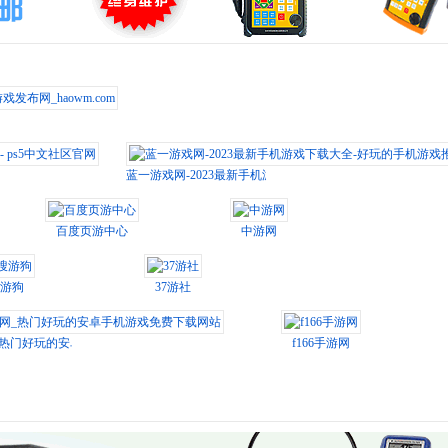
_haowm.com
ps5中文社区官网
蓝一游戏网-2023最新手机游戏下载大全-好玩的手机游戏推荐
百度页游中心
中游网
游狗
37游社
网_热门好玩的安卓手机游戏免费下载网站
f166手游网