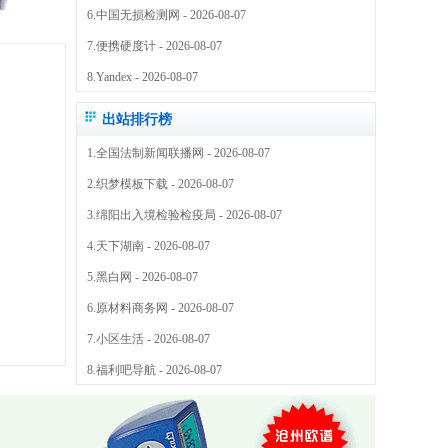
6.
中国无损检测网
- 2026-08-07
7.
便携硬度计
- 2026-08-07
8.
Yandex
- 2026-08-07
出站排行榜
1.
全国法制新闻联播网
- 2026-08-07
2.
织梦模板下载
- 2026-08-07
3.
绵阳出入境检验检疫局
- 2026-08-07
4.
天下湖南
- 2026-08-07
5.
黑白网
- 2026-08-07
6.
原材料商务网
- 2026-08-07
7.
小区生活
- 2026-08-07
8.
福利吧导航
- 2026-08-07