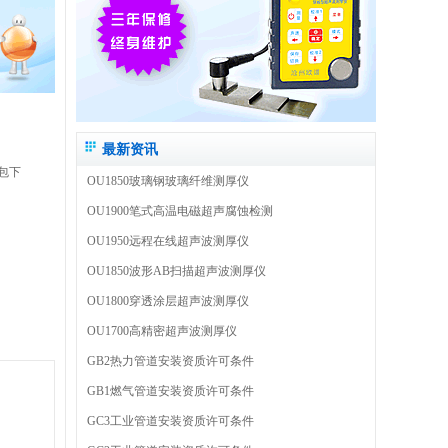
最新资讯
包下
OU1850玻璃钢玻璃纤维测厚仪
OU1900笔式高温电磁超声腐蚀检测
OU1950远程在线超声波测厚仪
OU1850波形AB扫描超声波测厚仪
OU1800穿透涂层超声波测厚仪
OU1700高精密超声波测厚仪
GB2热力管道安装资质许可条件
GB1燃气管道安装资质许可条件
GC3工业管道安装资质许可条件