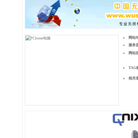
网站
服务器
网站
TAG
相关