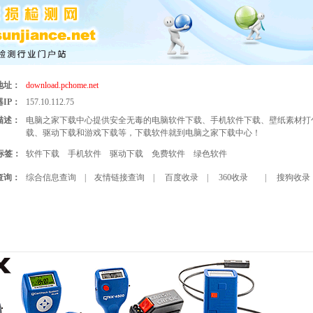
地址：
download.pchome.net
IP：
157.10.112.75
描述：
电脑之家下载中心提供安全无毒的电脑软件下载、手机软件下载、壁纸素材打
载、驱动下载和游戏下载等，下载软件就到电脑之家下载中心！
标签：
软件下载
手机软件
驱动下载
免费软件
绿色软件
查询：
综合信息查询
|
友情链接查询
|
百度收录
|
360收录
|
搜狗收录