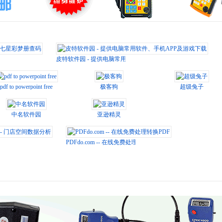
星彩梦册查码
皮特软件园 - 提供电脑常用软件、手机APP及游戏下载
pdf to powerpoint free
极客狗
超级兔子
中名软件园
亚逊精灵
 门店空间数据分析
PDFdo.com -- 在线免费处理转换PDF