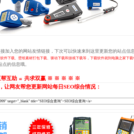
链接加入您的网站友情链接，下次可以快速来到这里更新您的站点信
机软件下载、壁纸素材打包下载、驱动下载和游戏下载等，下载软件就到电脑之家下载
站点的信息哦。
互帮互助 ≌ 共求双赢 ※ ※ ※ ※ ※
，让网友帮您更新网站每日SEO综合情况：