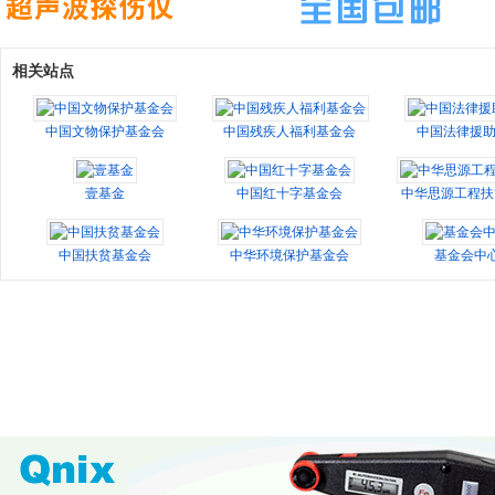
相关站点
中国文物保护基金会
中国残疾人福利基金会
中国法律援
壹基金
中国红十字基金会
中华思源工程扶
中国扶贫基金会
中华环境保护基金会
基金会中