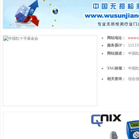
网站地址：
www.cr
服务器IP：
113.13
网站描述：
中国
TAG标签：
中国
相关查询：
综合