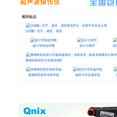
相关站点
汉语酷 | 汉字、成语、词语查询平台 - 传承中华文化之美
设计学院自学网
设计小助手
东
澳洲科廷科技大学新加坡校区 - 学校首页 - 新辰未来网专注留学
淄博师范高等专科学校
福州大学至诚学院