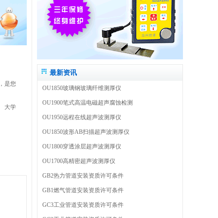
最新资讯
，是您
OU1850玻璃钢玻璃纤维测厚仪
OU1900笔式高温电磁超声腐蚀检测
大学
OU1950远程在线超声波测厚仪
OU1850波形AB扫描超声波测厚仪
OU1800穿透涂层超声波测厚仪
OU1700高精密超声波测厚仪
GB2热力管道安装资质许可条件
GB1燃气管道安装资质许可条件
GC3工业管道安装资质许可条件