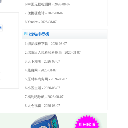
6.
中国无损检测网
- 2026-08-07
7.
便携硬度计
- 2026-08-07
8.
Yandex
- 2026-08-07
出站排行榜
1.
织梦模板下载
- 2026-08-07
2.
绵阳出入境检验检疫局
- 2026-08-07
3.
天下湖南
- 2026-08-07
4.
黑白网
- 2026-08-07
5.
原材料商务网
- 2026-08-07
6.
小区生活
- 2026-08-07
7.
福利吧导航
- 2026-08-07
8.
太仓视窗
- 2026-08-07