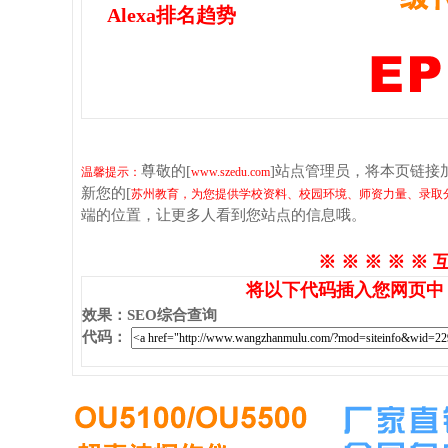
Alexa排名趋势
尊敬的[
]站点管理员，将本页链接
温馨提示：
www.szedu.com
新您的[
苏州教育，为您提供学校资料、校园环境、师资力量、录取
端的位置，让更多人看到您站点的信息哦。
※ ※ ※ ※ ※ 
将以下代码插入您网页中
效果
：
SEO综合查询
代码
：