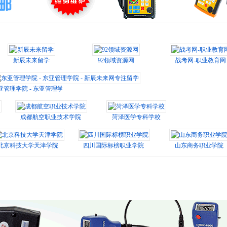
新辰未来留学
92领域资源网
战考网-职业教育网
亚管理学院 - 东亚管理学院 - 新辰未来网专注留学
成都航空职业技术学院
菏泽医学专科学校
北京科技大学天津学院
四川国际标榜职业学院
山东商务职业学院