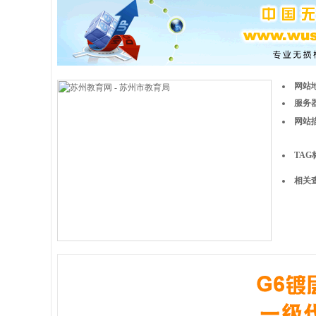
网站
服务器
网站
TAG
相关