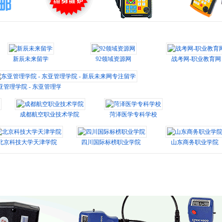
新辰未来留学
92领域资源网
战考网-职业教育网
亚管理学院 - 东亚管理学院 - 新辰未来网专注留学
成都航空职业技术学院
菏泽医学专科学校
北京科技大学天津学院
四川国际标榜职业学院
山东商务职业学院