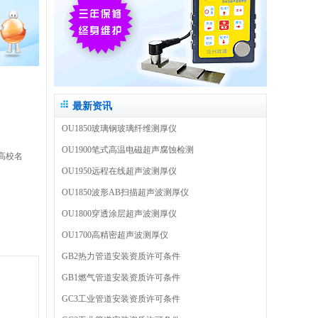
最新资讯
OU1850玻璃钢玻璃纤维测厚仪
OU1900笔式高温电磁超声腐蚀检测
高校名
OU1950远程在线超声波测厚仪
OU1850波形AB扫描超声波测厚仪
OU1800穿透涂层超声波测厚仪
OU1700高精密超声波测厚仪
GB2热力管道安装资质许可条件
GB1燃气管道安装资质许可条件
GC3工业管道安装资质许可条件