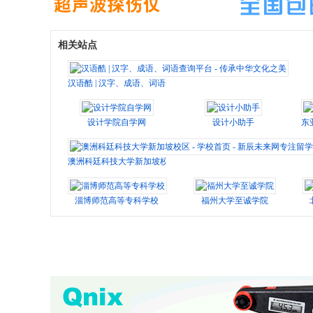
相关站点
汉语酷 | 汉字、成语、词语查询平台 - 传承中华文化之美
设计学院自学网
设计小助手
东
澳洲科廷科技大学新加坡校区 - 学校首页 - 新辰未来网专注留学
淄博师范高等专科学校
福州大学至诚学院