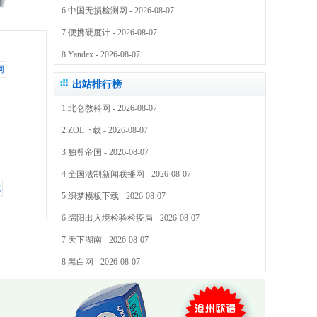
6.
中国无损检测网
- 2026-08-07
7.
便携硬度计
- 2026-08-07
8.
Yandex
- 2026-08-07
出站排行榜
1.
北仑教科网
- 2026-08-07
2.
ZOL下载
- 2026-08-07
3.
独尊帝国
- 2026-08-07
4.
全国法制新闻联播网
- 2026-08-07
5.
织梦模板下载
- 2026-08-07
6.
绵阳出入境检验检疫局
- 2026-08-07
7.
天下湖南
- 2026-08-07
8.
黑白网
- 2026-08-07