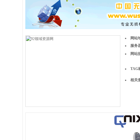
网站
服务器
网站
TAG
相关