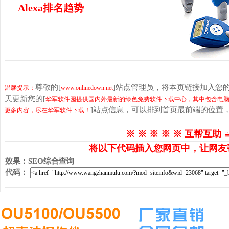
Alexa排名趋势
尊敬的[
]站点管理员，将本页链接加入您
温馨提示：
www.onlinedown.net
天更新您的[
华军软件园提供国内外最新的绿色免费软件下载中心，其中包含电脑
]站点信息，可以排到首页最前端的位置
更多内容，尽在华军软件下载！
※ ※ ※ ※ ※ 互帮互助 
将以下代码插入您网页中，让网友
效果
：
SEO综合查询
代码
：