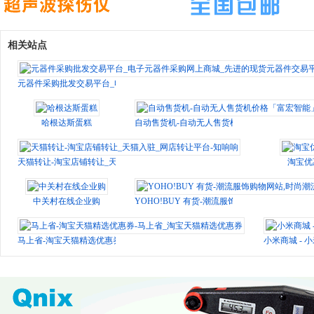
相关站点
元器件采购批发交易平台_电子元器件采购网上商城_先进的现货元器件交易平台
哈根达斯蛋糕
自动售货机-自动无人售货机价格「富宏智能」
天猫转让-淘宝店铺转让_天猫入驻_网店转让平台-知响响
淘宝优
中关村在线企业购
YOHO!BUY 有货-潮流服饰购物网站,时尚潮流
马上省-淘宝天猫精选优惠券-马上省_淘宝天猫精选优惠券
小米商城 - 小