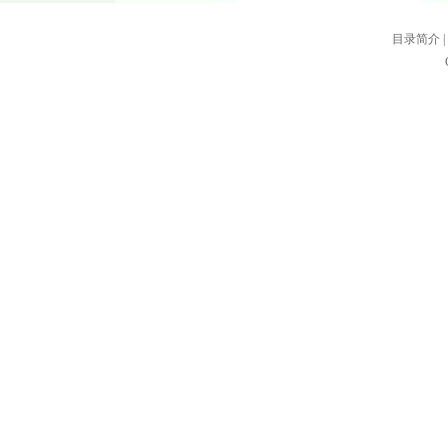
目录简介
|