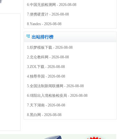
6.
中国无损检测网
- 2026-08-08
7.
便携硬度计
- 2026-08-08
8.
Yandex
- 2026-08-08
出站排行榜
1.
织梦模板下载
- 2026-08-08
2.
北仑教科网
- 2026-08-08
3.
ZOL下载
- 2026-08-08
4.
独尊帝国
- 2026-08-08
5.
全国法制新闻联播网
- 2026-08-08
6.
绵阳出入境检验检疫局
- 2026-08-08
7.
天下湖南
- 2026-08-08
8.
黑白网
- 2026-08-08