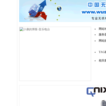
网站
服务器
网站
TAG
相关