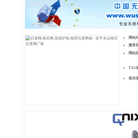
网站
服务器
网站
TAG
相关