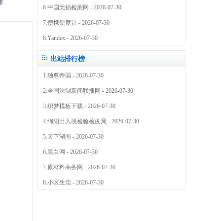
6.
中国无损检测网
- 2026-07-30
7.
便携硬度计
- 2026-07-30
8.
Yandex
- 2026-07-30
出站排行榜
1.
独尊帝国
- 2026-07-30
2.
全国法制新闻联播网
- 2026-07-30
3.
织梦模板下载
- 2026-07-30
4.
绵阳出入境检验检疫局
- 2026-07-30
5.
天下湖南
- 2026-07-30
6.
黑白网
- 2026-07-30
7.
原材料商务网
- 2026-07-30
8.
小区生活
- 2026-07-30