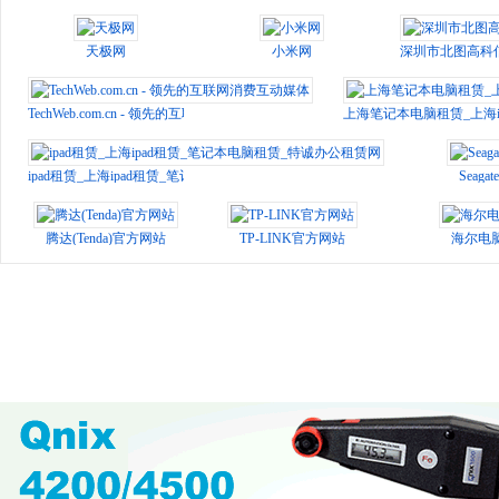
天极网
小米网
深圳市北图高科
TechWeb.com.cn - 领先的互联网消费互动媒体
上海笔记本电脑租赁_上海i
ipad租赁_上海ipad租赁_笔记本电脑租赁_特诚办公租赁网
Seaga
腾达(Tenda)官方网站
TP-LINK官方网站
海尔电