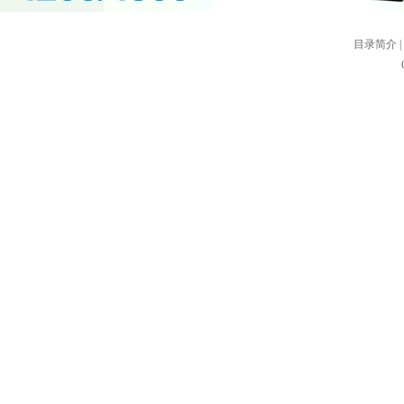
目录简介
|