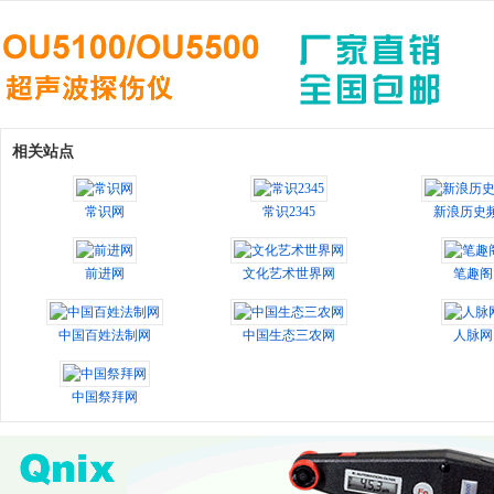
相关站点
常识网
常识2345
新浪历史
前进网
文化艺术世界网
笔趣阁
中国百姓法制网
中国生态三农网
人脉网
中国祭拜网