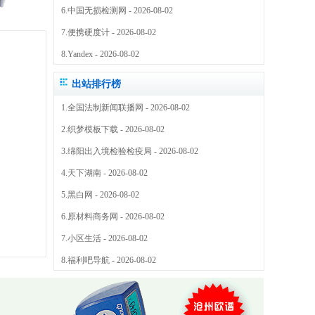
6.
中国无损检测网
- 2026-08-02
7.
便携硬度计
- 2026-08-02
8.
Yandex
- 2026-08-02
出站排行榜
1.
全国法制新闻联播网
- 2026-08-02
2.
织梦模板下载
- 2026-08-02
3.
绵阳出入境检验检疫局
- 2026-08-02
4.
天下湖南
- 2026-08-02
5.
黑白网
- 2026-08-02
6.
原材料商务网
- 2026-08-02
7.
小区生活
- 2026-08-02
8.
福利吧导航
- 2026-08-02