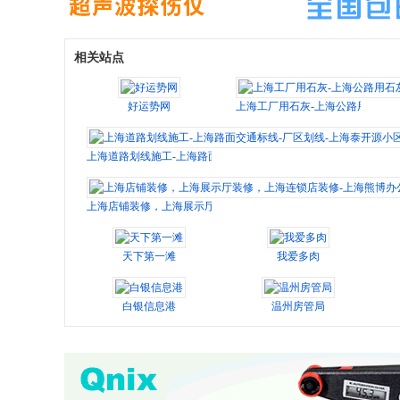
相关站点
好运势网
上海工厂用石灰-上海公路用石灰-
上海道路划线施工-上海路面交通标线-厂区划线-上海泰开源小区车
上海店铺装修，上海展示厅装修，上海连锁店装修-上海熊博办公
天下第一滩
我爱多肉
白银信息港
温州房管局