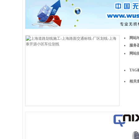
网站
服务器
网站
TAG
相关