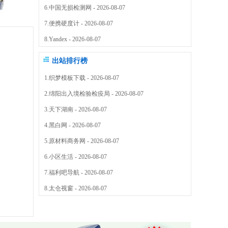
6.
中国无损检测网
- 2026-08-07
7.
便携硬度计
- 2026-08-07
8.
Yandex
- 2026-08-07
出站排行榜
1.
织梦模板下载
- 2026-08-07
2.
绵阳出入境检验检疫局
- 2026-08-07
3.
天下湖南
- 2026-08-07
4.
黑白网
- 2026-08-07
5.
原材料商务网
- 2026-08-07
6.
小区生活
- 2026-08-07
7.
福利吧导航
- 2026-08-07
8.
太仓视窗
- 2026-08-07