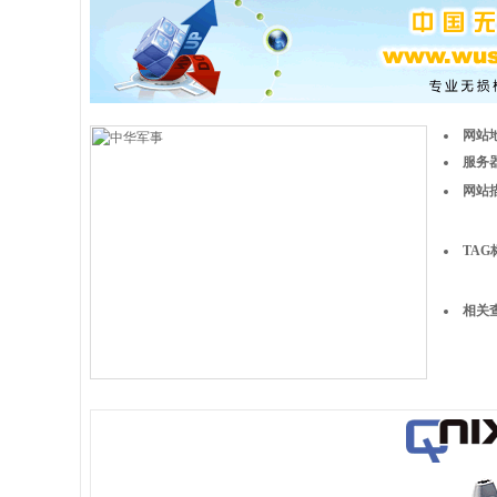
网站
服务器
网站
TAG
相关