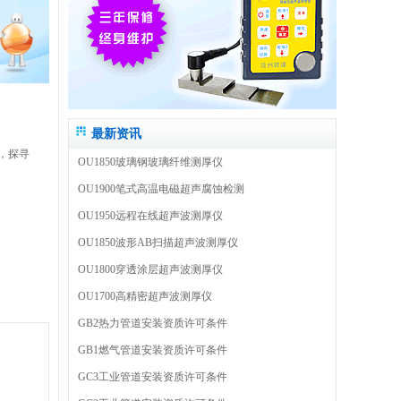
最新资讯
，探寻
OU1850玻璃钢玻璃纤维测厚仪
OU1900笔式高温电磁超声腐蚀检测
OU1950远程在线超声波测厚仪
OU1850波形AB扫描超声波测厚仪
OU1800穿透涂层超声波测厚仪
OU1700高精密超声波测厚仪
GB2热力管道安装资质许可条件
GB1燃气管道安装资质许可条件
GC3工业管道安装资质许可条件