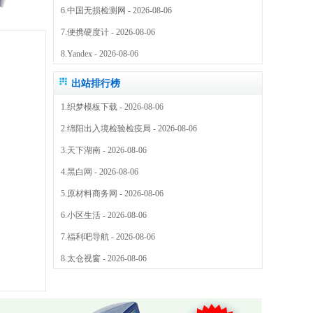
6.
中国无损检测网
- 2026-08-06
7.
便携硬度计
- 2026-08-06
8.
Yandex
- 2026-08-06
出站排行榜
1.
织梦模板下载
- 2026-08-06
2.
绵阳出入境检验检疫局
- 2026-08-06
3.
天下湖南
- 2026-08-06
4.
黑白网
- 2026-08-06
5.
原材料商务网
- 2026-08-06
6.
小区生活
- 2026-08-06
7.
福利吧导航
- 2026-08-06
8.
太仓视窗
- 2026-08-06