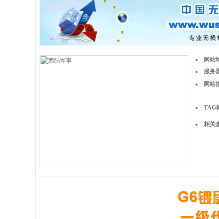
网站
服务器
网站
TAG
相关