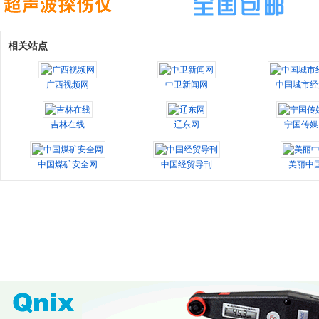
相关站点
广西视频网
中卫新闻网
中国城市经
吉林在线
辽东网
宁国传媒
中国煤矿安全网
中国经贸导刊
美丽中