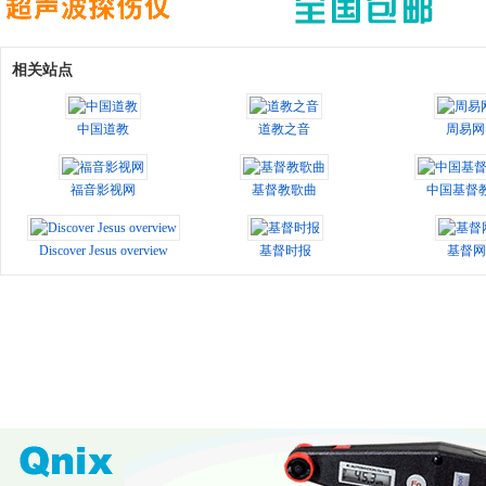
相关站点
中国道教
道教之音
周易网
福音影视网
基督教歌曲
中国基督
Discover Jesus overview
基督时报
基督网