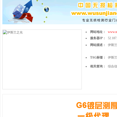
网站地址：
www.no
服务器IP：
52.187
网站描述：
伊斯
TAG标签：
伊斯
相关查询：
综合