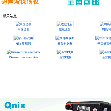
相关站点
中国道教
道教之音
周易网
福音影视网
基督教歌曲
中国基督
Discover Jesus overview
基督时报
基督网