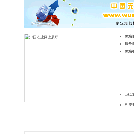
网站
服务器
网站
TAG
相关