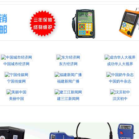
中国城市经济网
东方经济网
成功华人大视界
宁国传媒网
福建新闻广播
中国奶牛杂志
美丽中国
建三江新闻网
汉滨初中