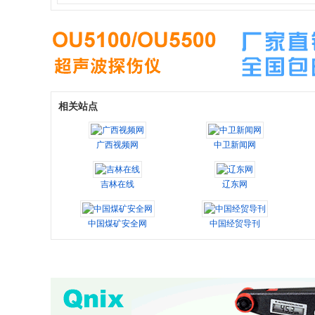
相关站点
广西视频网
中卫新闻网
吉林在线
辽东网
中国煤矿安全网
中国经贸导刊