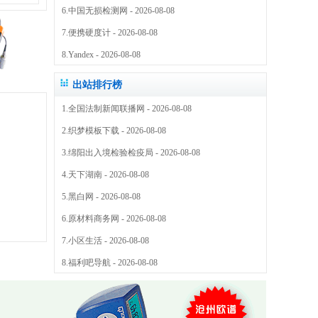
6.
中国无损检测网
- 2026-08-08
7.
便携硬度计
- 2026-08-08
8.
Yandex
- 2026-08-08
出站排行榜
1.
全国法制新闻联播网
- 2026-08-08
2.
织梦模板下载
- 2026-08-08
3.
绵阳出入境检验检疫局
- 2026-08-08
4.
天下湖南
- 2026-08-08
5.
黑白网
- 2026-08-08
6.
原材料商务网
- 2026-08-08
7.
小区生活
- 2026-08-08
8.
福利吧导航
- 2026-08-08