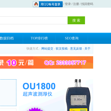
/
登录
/
注册
/
找回密码
数据归档
TOP排行榜
SEO查询
快捷方式：
网站提交
-
软文投稿
-
意见反馈
-
关于