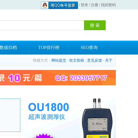
/
登录
/
注册
/
找回密码
数据归档
TOP排行榜
SEO查询
快捷方式：
网站提交
-
软文投稿
-
意见反馈
-
关于